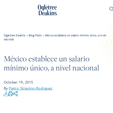
Ogletree Deakins
>
Blog Posts
>
México establece un salario mínimo único, a nivel
nacional
México establece un salario
mínimo único, a nivel nacional
October 19, 2015
By
Pietro Straulino-Rodriguez