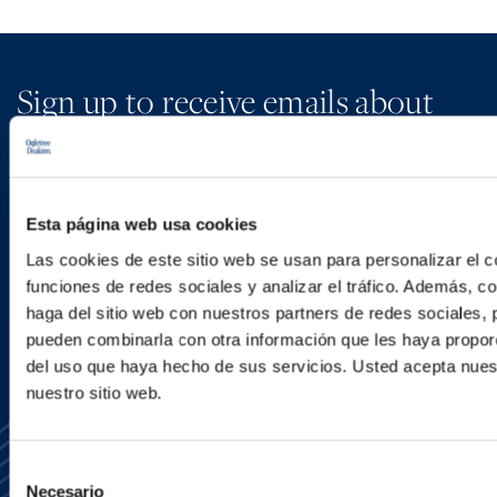
Sign up to receive emails about
new developments and upcoming
programs.
Esta página web usa cookies
Las cookies de este sitio web se usan para personalizar el c
SIGN UP NOW
funciones de redes sociales y analizar el tráfico. Además, 
haga del sitio web con nuestros partners de redes sociales, 
pueden combinarla con otra información que les haya proporc
del uso que haya hecho de sus servicios. Usted acepta nuest
nuestro sitio web.
Selección
Necesario
de