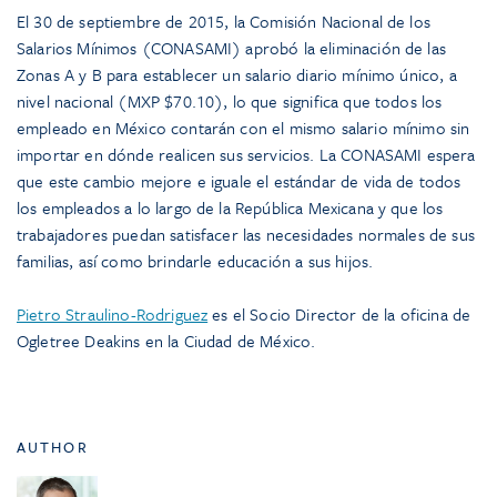
El 30 de septiembre de 2015, la Comisión Nacional de los
Salarios Mínimos (CONASAMI) aprobó la eliminación de las
Zonas A y B para establecer un salario diario mínimo único, a
nivel nacional (MXP $70.10), lo que significa que todos los
empleado en México contarán con el mismo salario mínimo sin
importar en dónde realicen sus servicios. La CONASAMI espera
que este cambio mejore e iguale el estándar de vida de todos
los empleados a lo largo de la República Mexicana y que los
trabajadores puedan satisfacer las necesidades normales de sus
familias, así como brindarle educación a sus hijos.
Pietro Straulino-Rodriguez
es el Socio Director de la oficina de
Ogletree Deakins en la Ciudad de México.
AUTHOR