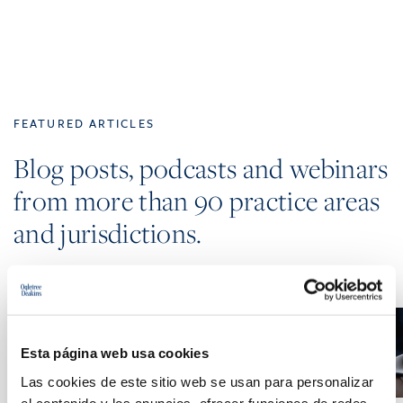
FEATURED ARTICLES
Blog posts, podcasts and webinars
from more than 90 practice areas
and jurisdictions.
Esta página web usa cookies
Las cookies de este sitio web se usan para personalizar
el contenido y los anuncios, ofrecer funciones de redes