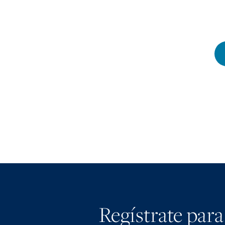
Regístrate para