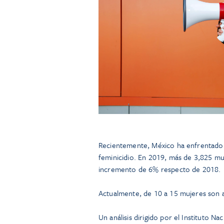
Recientemente, México ha enfrentado 
feminicidio. En 2019, más de 3,825 muj
incremento de 6% respecto de 2018.
Actualmente, de 10 a 15 mujeres son 
Un análisis dirigido por el Instituto 