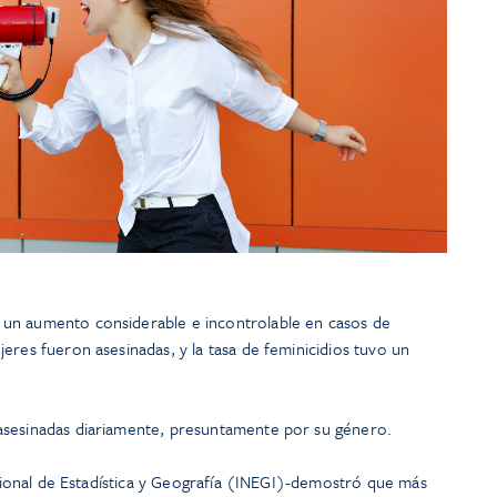
un aumento considerable e incontrolable en casos de
eres fueron asesinadas, y la tasa de feminicidios tuvo un
asesinadas diariamente, presuntamente por su género.
Nacional de Estadística y Geografía (INEGI)-demostró que más