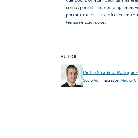
como, permitir que las empleadas v
portar cinta de luto, ofrecer entre
temas relacionados.
AUTOR
Pietro Straulino-Rodriguez
Socio Administrador
,
Mexico Ci