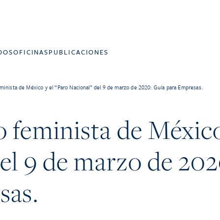
DOS
OFICINAS
PUBLICACIONES
inista de México y el “Paro Nacional” del 9 de marzo de 2020: Guía para Empresas.
feminista de México
el 9 de marzo de 202
sas.