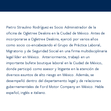
Pietro Straulino Rodríguez es Socio Administrador de la
oficina de Ogletree Deakins en la Ciudad de México. Antes de
incorporarse a Ogletree Deakins, ejerció por varios años
como socio co-encabezando el Grupo de Práctica Laboral,
Migratorio y de Seguridad Social en una firma multidisciplinaria
legal líder en México. Anteriormente, trabajó en un
importante bufete boutique laboral en la Ciudad de México,
donde participó como asesor y litigante en la atención de
diversos asuntos de alto riesgo en México. Además, se
desempeñó dentro del departamento legal y de relaciones
gubernamentales de Ford Motor Company en México. Habla
español, inglés e italiano.