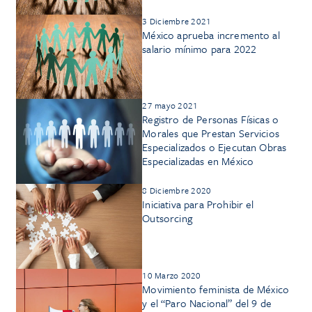
3 Diciembre 2021
México aprueba incremento al
salario mínimo para 2022
27 mayo 2021
Registro de Personas Físicas o
Morales que Prestan Servicios
Especializados o Ejecutan Obras
Especializadas en México
8 Diciembre 2020
Iniciativa para Prohibir el
Outsorcing
10 Marzo 2020
Movimiento feminista de México
y el “Paro Nacional” del 9 de