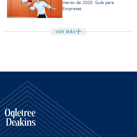
marzo de 2020: Guía para
Empresas.
VER MÁS