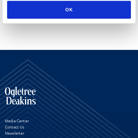
EDUCATION & ADMISSION
OK
Media Center
Contact Us
Newsletter