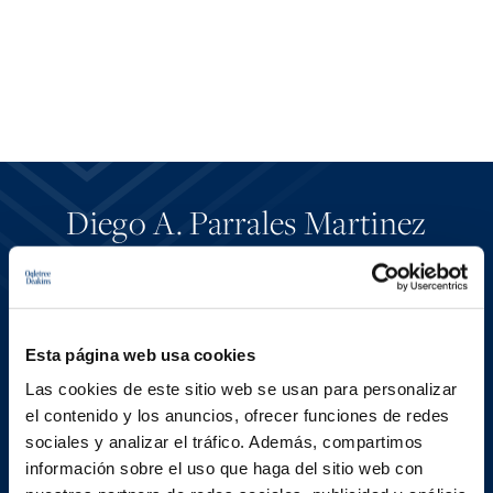
Diego A. Parrales Martinez
Asociado
|
Mexico City
Esta página web usa cookies
CONTACT DIEGO
Las cookies de este sitio web se usan para personalizar
el contenido y los anuncios, ofrecer funciones de redes
sociales y analizar el tráfico. Además, compartimos
información sobre el uso que haga del sitio web con
VCF