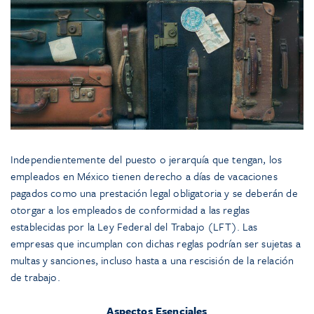
Independientemente del puesto o jerarquía que tengan, los
empleados en México tienen derecho a días de vacaciones
pagados como una prestación legal obligatoria y se deberán de
otorgar a los empleados de conformidad a las reglas
establecidas por la Ley Federal del Trabajo (LFT). Las
empresas que incumplan con dichas reglas podrían ser sujetas a
multas y sanciones, incluso hasta a una rescisión de la relación
de trabajo.
Aspectos Esenciales