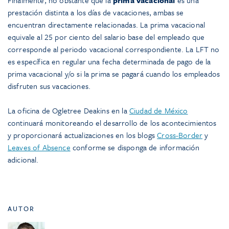
Finalmente, no obstante que la
prima vacacional
es una
prestación distinta a los días de vacaciones, ambas se
encuentran directamente relacionadas. La prima vacacional
equivale al 25 por ciento del salario base del empleado que
corresponde al periodo vacacional correspondiente. La LFT no
es específica en regular una fecha determinada de pago de la
prima vacacional y/o si la prima se pagará cuando los empleados
disfruten sus vacaciones.
La oficina de Ogletree Deakins en la
Ciudad de México
continuará monitoreando el desarrollo de los acontecimientos
y proporcionará actualizaciones en los blogs
Cross-Border
y
Leaves of Absence
conforme se disponga de información
adicional.
AUTOR