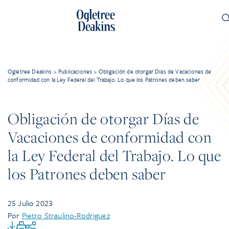
Ogletree Deakins
>
Publicaciones
>
Obligación de otorgar Días de Vacaciones de
conformidad con la Ley Federal del Trabajo. Lo que los Patrones deben saber
Obligación de otorgar Días de
Vacaciones de conformidad con
la Ley Federal del Trabajo. Lo que
los Patrones deben saber
25 Julio 2023
Por
Pietro Straulino-Rodriguez