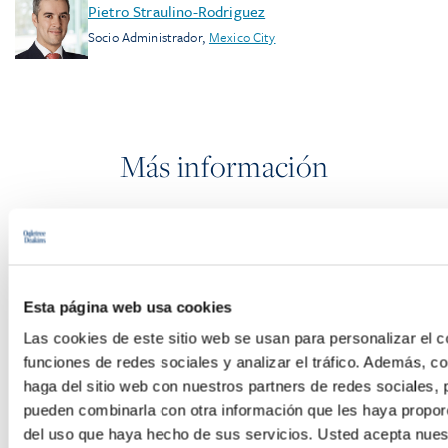
Pietro Straulino-Rodriguez
Socio Administrador
,
Mexico City
Más información
PÓDCASTS
Esta página web usa cookies
SEMINARIOS
Las cookies de este sitio web se usan para personalizar el c
WEBINARS
funciones de redes sociales y analizar el tráfico. Además, 
haga del sitio web con nuestros partners de redes sociales, 
pueden combinarla con otra información que les haya proporc
del uso que haya hecho de sus servicios. Usted acepta nuest