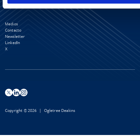
Medios
Contacto
Newsletter
LinkedIn
X
Copyright © 2026 | Ogletree Deakins