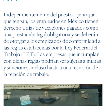
Independientemente del puesto o jerarquía
que tengan, los empleados en México tienen
derecho a días de vacaciones pagados como
una prestación legal obligatoria y se deberán
de otorgar a los empleados de conformidad a
las reglas establecidas por la Ley Federal del
Trabajo (LFT). Las empresas que incumplan
con dichas reglas podrían ser sujetas a multas
y sanciones, incluso hasta a una rescisión de
la relación de trabajo.