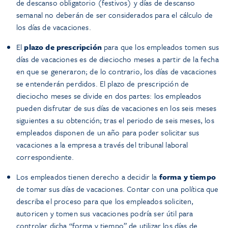
de descanso obligatorio (festivos) y días de descanso
semanal no deberán de ser considerados para el cálculo de
los días de vacaciones.
El
plazo de prescripción
para que los empleados tomen sus
días de vacaciones es de dieciocho meses a partir de la fecha
en que se generaron; de lo contrario, los días de vacaciones
se entenderán perdidos. El plazo de prescripción de
dieciocho meses se divide en dos partes: los empleados
pueden disfrutar de sus días de vacaciones en los seis meses
siguientes a su obtención; tras el periodo de seis meses, los
empleados disponen de un año para poder solicitar sus
vacaciones a la empresa a través del tribunal laboral
correspondiente.
Los empleados tienen derecho a decidir la
forma y tiempo
de tomar sus días de vacaciones. Contar con una política que
describa el proceso para que los empleados soliciten,
autoricen y tomen sus vacaciones podría ser útil para
controlar dicha “forma y tiempo” de utilizar los días de