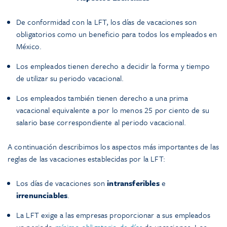
De conformidad con la LFT, los días de vacaciones son
obligatorios como un beneficio para todos los empleados en
México.
Los empleados tienen derecho a decidir la forma y tiempo
de utilizar su periodo vacacional.
Los empleados también tienen derecho a una prima
vacacional equivalente a por lo menos 25 por ciento de su
salario base correspondiente al periodo vacacional.
A continuación describimos los aspectos más importantes de las
reglas de las vacaciones establecidas por la LFT:
Los días de vacaciones son
intransferibles
e
irrenunciables
.
La LFT exige a las empresas proporcionar a sus empleados