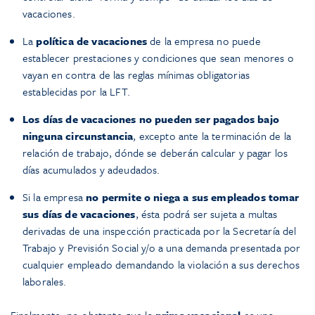
vacaciones.
La
política de vacaciones
de la empresa no puede
establecer prestaciones y condiciones que sean menores o
vayan en contra de las reglas mínimas obligatorias
establecidas por la LFT.
Los días de vacaciones no pueden ser pagados bajo
ninguna circunstancia
, excepto ante la terminación de la
relación de trabajo, dónde se deberán calcular y pagar los
días acumulados y adeudados.
Si la empresa
no permite o niega a sus empleados tomar
sus días de vacaciones
, ésta podrá ser sujeta a multas
derivadas de una inspección practicada por la Secretaría del
Trabajo y Previsión Social y/o a una demanda presentada por
cualquier empleado demandando la violación a sus derechos
laborales.