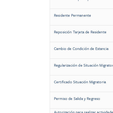
Residente Permanente
Reposición Tarjeta de Residente
Cambio de Condición de Estancia
Regularización de Situación Migrato
Certificado Situación Migratoria
Permiso de Salida y Regreso
Autorización para realizar activida