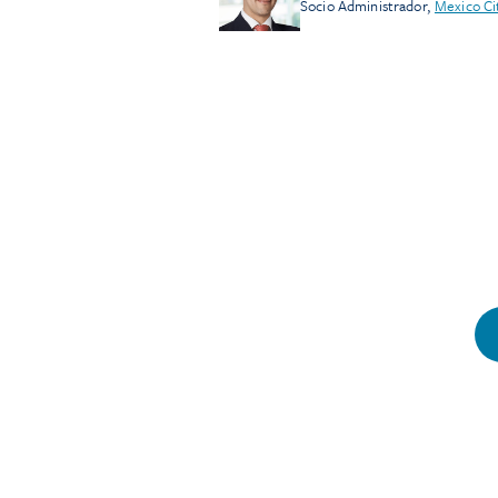
Socio Administrador
,
Mexico Ci