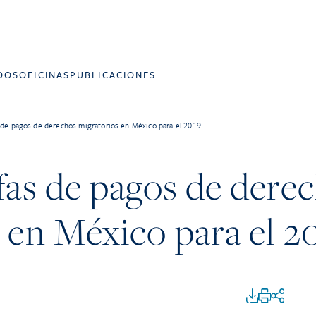
DOS
OFICINAS
PUBLICACIONES
 de pagos de derechos migratorios en México para el 2019.
fas de pagos de dere
 en México para el 20