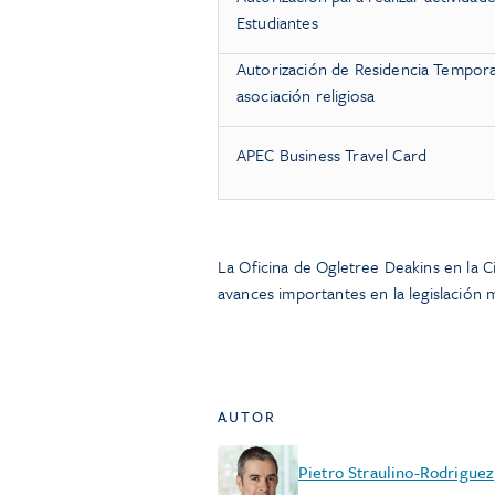
Estudiantes
Autorización de Residencia Tempora
asociación religiosa
APEC Business Travel Card
La Oficina de Ogletree Deakins en la
avances importantes en la legislación
AUTOR
Pietro Straulino-Rodriguez