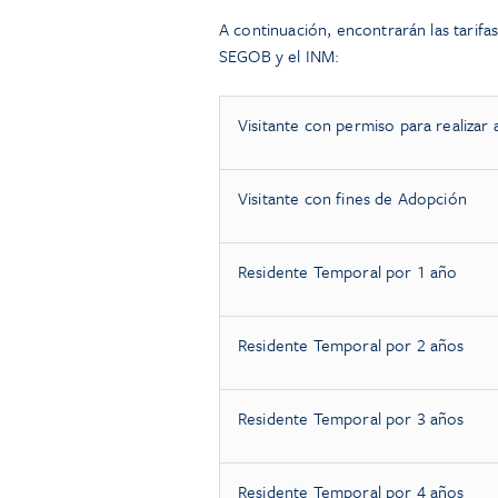
A continuación, encontrarán las tarifa
SEGOB y el INM:
Visitante con permiso para realizar
Visitante con fines de Adopción
Residente Temporal por 1 año
Residente Temporal por 2 años
Residente Temporal por 3 años
Residente Temporal por 4 años