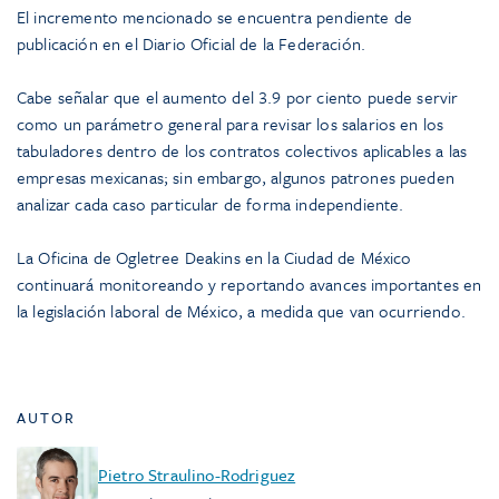
El incremento mencionado se encuentra pendiente de
publicación en el Diario Oficial de la Federación.
Cabe señalar que el aumento del 3.9 por ciento puede servir
como un parámetro general para revisar los salarios en los
tabuladores dentro de los contratos colectivos aplicables a las
empresas mexicanas; sin embargo, algunos patrones pueden
analizar cada caso particular de forma independiente.
La Oficina de Ogletree Deakins en la Ciudad de México
continuará monitoreando y reportando avances importantes en
la legislación laboral de México, a medida que van ocurriendo.
AUTOR
Pietro Straulino-Rodriguez