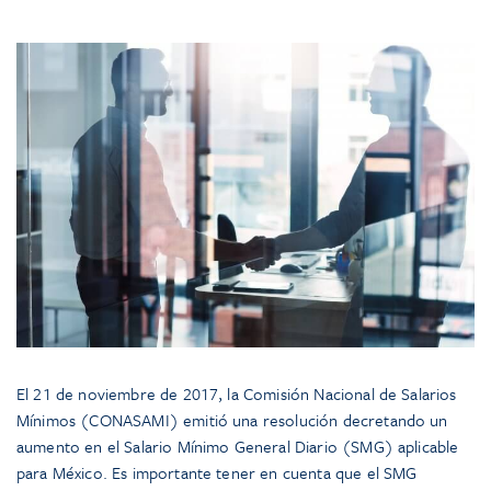
El 21 de noviembre de 2017, la Comisión Nacional de Salarios
Mínimos (CONASAMI) emitió una resolución decretando un
aumento en el Salario Mínimo General Diario (SMG) aplicable
para México. Es importante tener en cuenta que el SMG