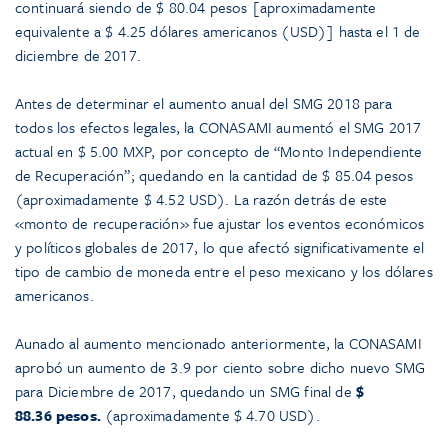
continuará siendo de $ 80.04 pesos [aproximadamente
equivalente a $ 4.25 dólares americanos (USD)] hasta el 1 de
diciembre de 2017.
Antes de determinar el aumento anual del SMG 2018 para
todos los efectos legales, la CONASAMI aumentó el SMG 2017
actual en $ 5.00 MXP, por concepto de “Monto Independiente
de Recuperación”; quedando en la cantidad de $ 85.04 pesos
(aproximadamente $ 4.52 USD). La razón detrás de este
«monto de recuperación» fue ajustar los eventos económicos
y políticos globales de 2017, lo que afectó significativamente el
tipo de cambio de moneda entre el peso mexicano y los dólares
americanos.
Aunado al aumento mencionado anteriormente, la CONASAMI
aprobó un aumento de 3.9 por ciento sobre dicho nuevo SMG
para Diciembre de 2017, quedando un SMG final de
$
88.36
pesos.
(aproximadamente $ 4.70 USD).