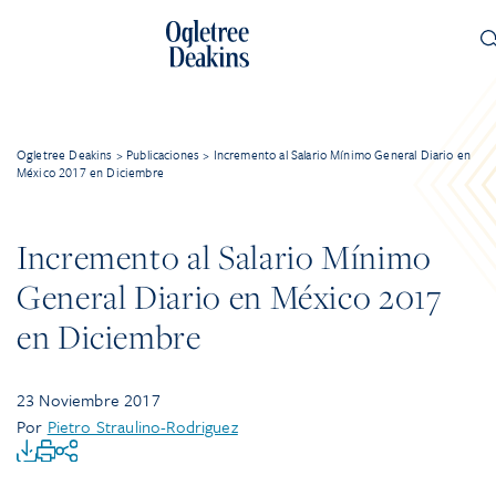
Ogletree Deakins
>
Publicaciones
>
Incremento al Salario Mínimo General Diario en
México 2017 en Diciembre
Incremento al Salario Mínimo
General Diario en México 2017
en Diciembre
23 Noviembre 2017
Por
Pietro Straulino-Rodriguez