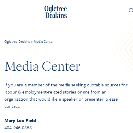
Ogletree Deakins
>
Media Center
Media Center
If you are a member of the media seeking quotable sources for
labour & employment-related stories or are from an
organization that would like a speaker or presenter, please
contact:
Mary Lou Field
404-946-0858